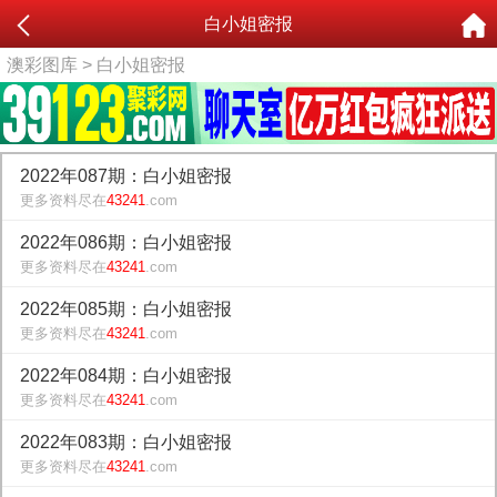
白小姐密报
澳彩图库
> 白小姐密报
2022年087期：白小姐密报
更多资料尽在
43241
.com
2022年086期：白小姐密报
更多资料尽在
43241
.com
2022年085期：白小姐密报
更多资料尽在
43241
.com
2022年084期：白小姐密报
更多资料尽在
43241
.com
2022年083期：白小姐密报
更多资料尽在
43241
.com