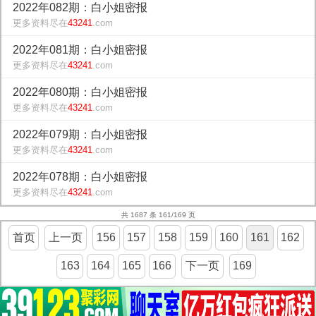
2022年082期：白小姐密报
更多资料尽在
43241
.com
2022年081期：白小姐密报
更多资料尽在
43241
.com
2022年080期：白小姐密报
更多资料尽在
43241
.com
2022年079期：白小姐密报
更多资料尽在
43241
.com
2022年078期：白小姐密报
更多资料尽在
43241
.com
共 1687 条 161/169 页
首页
上一页
156
157
158
159
160
161
162
163
164
165
166
下一页
169