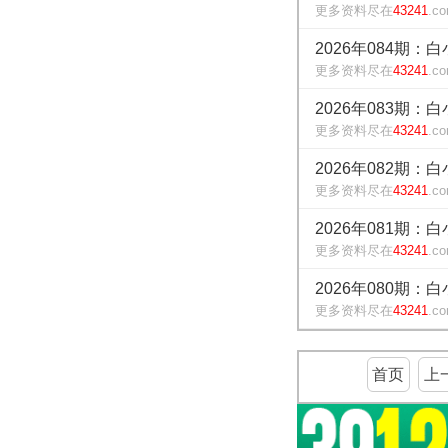
更多资料尽在
43241
.c
2026年084期：
更多资料尽在
43241
.c
2026年083期：
更多资料尽在
43241
.c
2026年082期：
更多资料尽在
43241
.c
2026年081期：
更多资料尽在
43241
.c
2026年080期：
更多资料尽在
43241
.c
首页
上