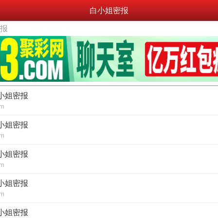
白小姐密报
密报
白小姐密报
om
白小姐密报
om
白小姐密报
om
白小姐密报
om
白小姐密报