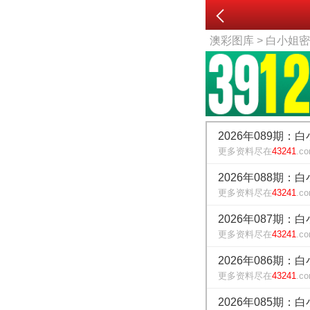
澳彩图库
> 白小姐
2026年089期：
更多资料尽在
43241
.c
2026年088期：
更多资料尽在
43241
.c
2026年087期：
更多资料尽在
43241
.c
2026年086期：
更多资料尽在
43241
.c
2026年085期：