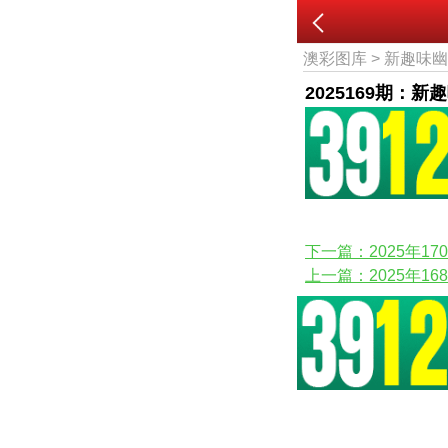
澳彩图库
>
新趣味
2025169期：新
下一篇：2025年1
上一篇：2025年1