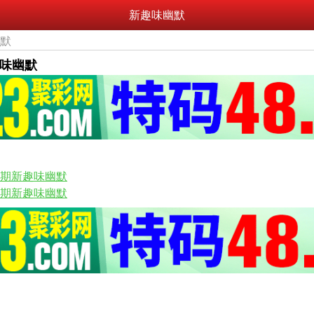
新趣味幽默
幽默
趣味幽默
70期新趣味幽默
68期新趣味幽默