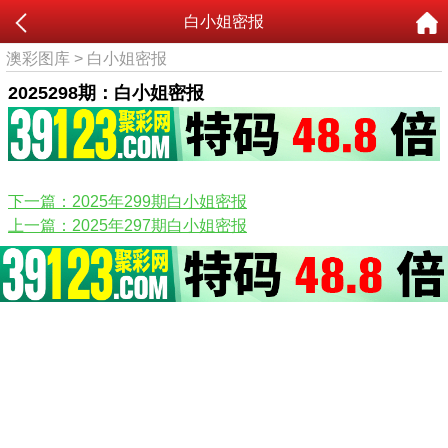
白小姐密报
澳彩图库
>
白小姐密报
2025298期：白小姐密报
下一篇：2025年299期白小姐密报
上一篇：2025年297期白小姐密报