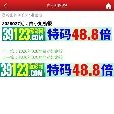
白小姐密报
澳彩图库
>
白小姐密报
2026027期：白小姐密报
下一篇：2026年028期白小姐密报
上一篇：2026年026期白小姐密报